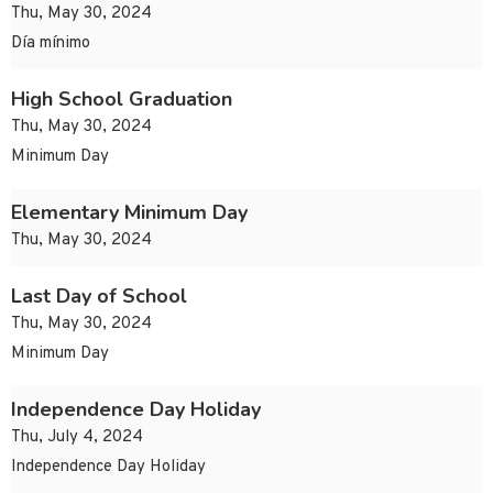
Thu, May 30, 2024
Día mínimo
High School Graduation
Thu, May 30, 2024
Minimum Day
Elementary Minimum Day
Thu, May 30, 2024
Last Day of School
Thu, May 30, 2024
Minimum Day
Independence Day Holiday
Thu, July 4, 2024
Independence Day Holiday