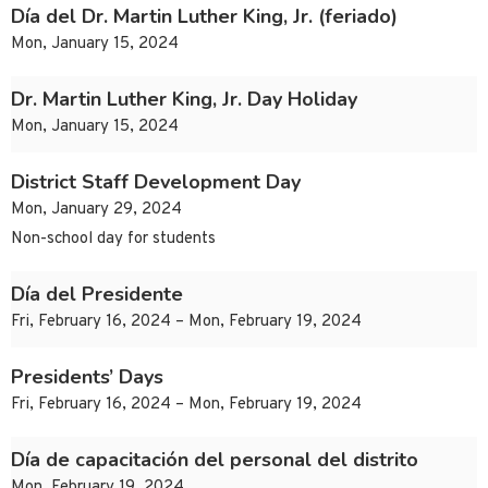
Día del Dr. Martin Luther King, Jr. (feriado)
Mon, January 15, 2024
Dr. Martin Luther King, Jr. Day Holiday
Mon, January 15, 2024
District Staff Development Day
Mon, January 29, 2024
Non-school day for students
Día del Presidente
Fri, February 16, 2024 – Mon, February 19, 2024
Presidents’ Days
Fri, February 16, 2024 – Mon, February 19, 2024
Día de capacitación del personal del distrito
Mon, February 19, 2024