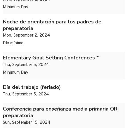
Minimum Day
Noche de orientación para los padres de
preparatoria
Mon, September 2, 2024
Día mínimo
Elementary Goal Setting Conferences *
Thu, September 5, 2024
Minimum Day
Día del trabajo (feriado)
Thu, September 5, 2024
Conferencia para enseñanza media primaria OR
preparatoria
Sun, September 15, 2024