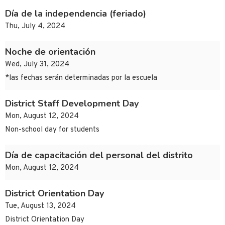
Día de la independencia (feriado)
Thu, July 4, 2024
Noche de orientación
Wed, July 31, 2024
*las fechas serán determinadas por la escuela
District Staff Development Day
Mon, August 12, 2024
Non-school day for students
Día de capacitación del personal del distrito
Mon, August 12, 2024
District Orientation Day
Tue, August 13, 2024
District Orientation Day