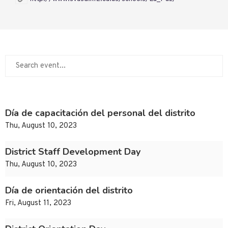
Día de capacitación del personal del distrito
Thu, August 10, 2023
District Staff Development Day
Thu, August 10, 2023
Día de orientación del distrito
Fri, August 11, 2023