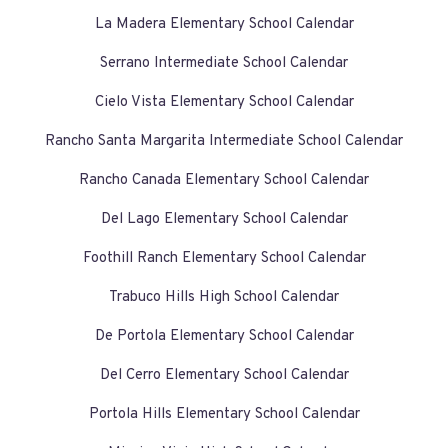
La Madera Elementary School Calendar
Serrano Intermediate School Calendar
Cielo Vista Elementary School Calendar
Rancho Santa Margarita Intermediate School Calendar
Rancho Canada Elementary School Calendar
Del Lago Elementary School Calendar
Foothill Ranch Elementary School Calendar
Trabuco Hills High School Calendar
De Portola Elementary School Calendar
Del Cerro Elementary School Calendar
Portola Hills Elementary School Calendar