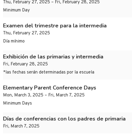
Thu, February 27, 2025 – Fri, February 28, 2025
Minimum Day
Examen del trimestre para la intermedia
Thu, February 27, 2025
Día mínimo
Exhibición de las primarias y intermedia
Fri, February 28, 2025
*las fechas serán determinadas por la escuela
Elementary Parent Conference Days
Mon, March 3, 2025 – Fri, March 7, 2025
Minimum Days
Días de conferencias con los padres de primaria
Fri, March 7, 2025