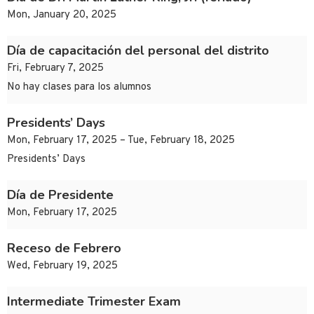
Mon, January 20, 2025
Día de capacitación del personal del distrito
Fri, February 7, 2025
No hay clases para los alumnos
Presidents’ Days
Mon, February 17, 2025 – Tue, February 18, 2025
Presidents’ Days
Día de Presidente
Mon, February 17, 2025
Receso de Febrero
Wed, February 19, 2025
Intermediate Trimester Exam