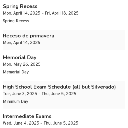
Spring Recess
Mon, April 14, 2025 – Fri, April 18, 2025
Spring Recess
Receso de primavera
Mon, April 14, 2025
Memorial Day
Mon, May 26, 2025
Memorial Day
High School Exam Schedule (all but Silverado)
Tue, June 3, 2025 – Thu, June 5, 2025
Minimum Day
Intermediate Exams
Wed, June 4, 2025 – Thu, June 5, 2025