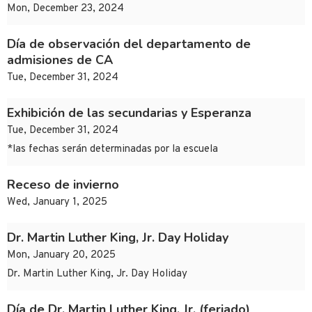
Mon, December 23, 2024
Día de observación del departamento de
admisiones de CA
Tue, December 31, 2024
Exhibición de las secundarias y Esperanza
Tue, December 31, 2024
*las fechas serán determinadas por la escuela
Receso de invierno
Wed, January 1, 2025
Dr. Martin Luther King, Jr. Day Holiday
Mon, January 20, 2025
Dr. Martin Luther King, Jr. Day Holiday
Día de Dr. Martin Luther King, Jr. (feriado)