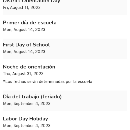
District Orientation Day
Fri, August 11, 2023
Primer día de escuela
Mon, August 14, 2023
First Day of School
Mon, August 14, 2023
Noche de orientación
Thu, August 31, 2023
*Las fechas serán determinadas por la escuela
Día del trabajo (feriado)
Mon, September 4, 2023
Labor Day Holiday
Mon, September 4, 2023