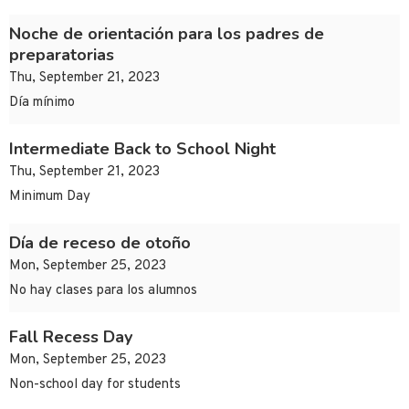
Noche de orientación para los padres de
preparatorias
Thu, September 21, 2023
Día mínimo
Intermediate Back to School Night
Thu, September 21, 2023
Minimum Day
Día de receso de otoño
Mon, September 25, 2023
No hay clases para los alumnos
Fall Recess Day
Mon, September 25, 2023
Non-school day for students