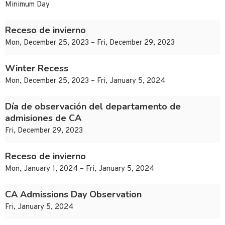
Minimum Day
Receso de invierno
Mon, December 25, 2023 – Fri, December 29, 2023
Winter Recess
Mon, December 25, 2023 – Fri, January 5, 2024
Día de observación del departamento de
admisiones de CA
Fri, December 29, 2023
Receso de invierno
Mon, January 1, 2024 – Fri, January 5, 2024
CA Admissions Day Observation
Fri, January 5, 2024