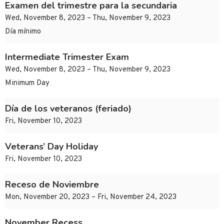
Examen del trimestre para la secundaria
Wed, November 8, 2023 – Thu, November 9, 2023
Día mínimo
Intermediate Trimester Exam
Wed, November 8, 2023 – Thu, November 9, 2023
Minimum Day
Día de los veteranos (feriado)
Fri, November 10, 2023
Veterans’ Day Holiday
Fri, November 10, 2023
Receso de Noviembre
Mon, November 20, 2023 – Fri, November 24, 2023
November Recess