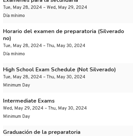
Exámenes para la secundaria
Tue, May 28, 2024 – Wed, May 29, 2024
Día mínimo
Horario del examen de preparatoria (Silverado
no)
Tue, May 28, 2024 – Thu, May 30, 2024
Día mínimo
High School Exam Schedule (Not Silverado)
Tue, May 28, 2024 – Thu, May 30, 2024
Minimum Day
Intermediate Exams
Wed, May 29, 2024 – Thu, May 30, 2024
Minimum Day
Graduación de la preparatoria