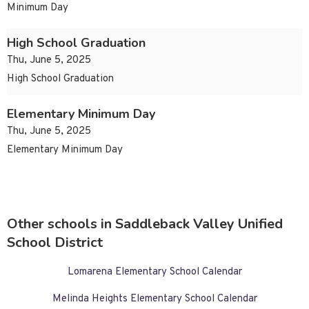
Minimum Day
High School Graduation
Thu, June 5, 2025
High School Graduation
Elementary Minimum Day
Thu, June 5, 2025
Elementary Minimum Day
Other schools in Saddleback Valley Unified
School District
Lomarena Elementary School Calendar
Melinda Heights Elementary School Calendar