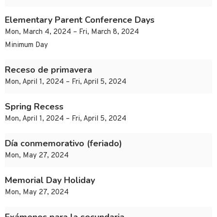
Elementary Parent Conference Days
Mon, March 4, 2024 – Fri, March 8, 2024
Minimum Day
Receso de primavera
Mon, April 1, 2024 – Fri, April 5, 2024
Spring Recess
Mon, April 1, 2024 – Fri, April 5, 2024
Día conmemorativo (feriado)
Mon, May 27, 2024
Memorial Day Holiday
Mon, May 27, 2024