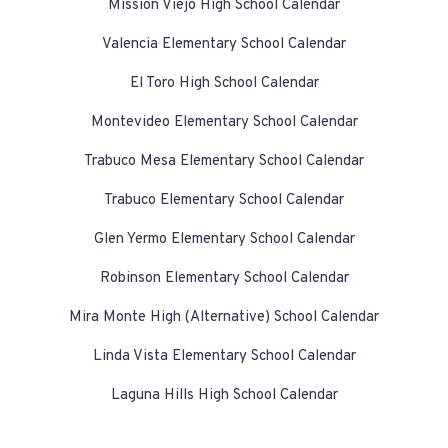
Mission Viejo High School Calendar
Valencia Elementary School Calendar
El Toro High School Calendar
Montevideo Elementary School Calendar
Trabuco Mesa Elementary School Calendar
Trabuco Elementary School Calendar
Glen Yermo Elementary School Calendar
Robinson Elementary School Calendar
Mira Monte High (Alternative) School Calendar
Linda Vista Elementary School Calendar
Laguna Hills High School Calendar