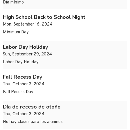
Día mínimo
High School Back to School Night
Mon, September 16, 2024
Minimum Day
Labor Day Holiday
Sun, September 29, 2024
Labor Day Holiday
Fall Recess Day
Thu, October 3, 2024
Fall Recess Day
Día de receso de otoño
Thu, October 3, 2024
No hay clases para los alumnos