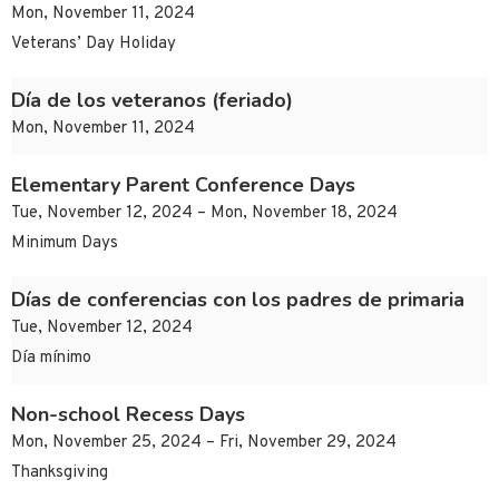
Mon, November 11, 2024
Veterans’ Day Holiday
Día de los veteranos (feriado)
Mon, November 11, 2024
Elementary Parent Conference Days
Tue, November 12, 2024 – Mon, November 18, 2024
Minimum Days
Días de conferencias con los padres de primaria
Tue, November 12, 2024
Día mínimo
Non-school Recess Days
Mon, November 25, 2024 – Fri, November 29, 2024
Thanksgiving