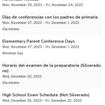
Mon, November 20, 2023 – Fri, November 24, 2023
Días de conferencias con los padres de primaria
Mon, November 27, 2023 – Fri, December 1, 2023
Día mínimo
Elementary Parent Conference Days
Mon, November 27, 2023 – Fri, December 1, 2023
Minimum Day
Horario del examen de la preparatoria (Silverado
no)
Wed, December 20, 2023
Día mínimo
High School Exam Schedule (Not Silverado)
Wed, December 20, 2023 – Fri, December 22, 2023