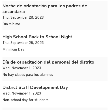
Noche de orientación para los padres de
secundaria
Thu, September 28, 2023
Día mínimo
High School Back to School Night
Thu, September 28, 2023
Minimum Day
Día de capacitación del personal del distrito
Wed, November 1, 2023
No hay clases para los alumnos
District Staff Development Day
Wed, November 1, 2023
Non-school day for students