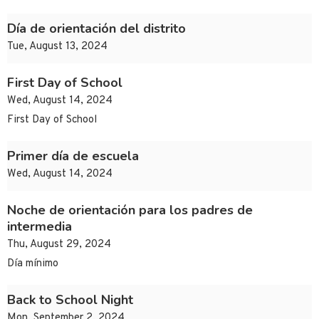
Día de orientación del distrito
Tue, August 13, 2024
First Day of School
Wed, August 14, 2024
First Day of School
Primer día de escuela
Wed, August 14, 2024
Noche de orientación para los padres de
intermedia
Thu, August 29, 2024
Día mínimo
Back to School Night
Mon, September 2, 2024