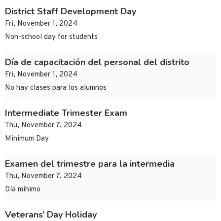
District Staff Development Day
Fri, November 1, 2024
Non-school day for students
Día de capacitación del personal del distrito
Fri, November 1, 2024
No hay clases para los alumnos
Intermediate Trimester Exam
Thu, November 7, 2024
Minimum Day
Examen del trimestre para la intermedia
Thu, November 7, 2024
Día mínimo
Veterans’ Day Holiday