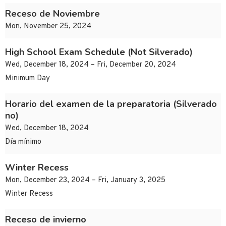
Receso de Noviembre
Mon, November 25, 2024
High School Exam Schedule (Not Silverado)
Wed, December 18, 2024 – Fri, December 20, 2024
Minimum Day
Horario del examen de la preparatoria (Silverado
no)
Wed, December 18, 2024
Día mínimo
Winter Recess
Mon, December 23, 2024 – Fri, January 3, 2025
Winter Recess
Receso de invierno