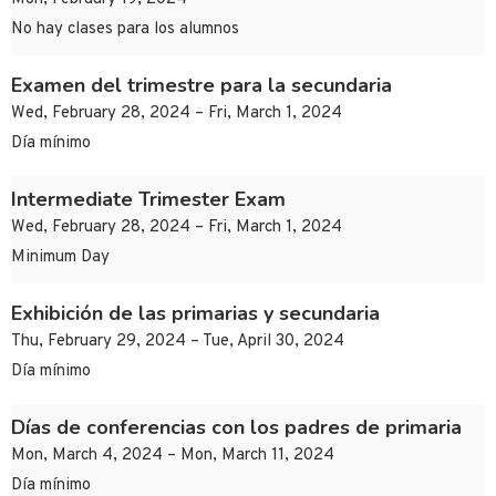
No hay clases para los alumnos
Examen del trimestre para la secundaria
Wed, February 28, 2024 – Fri, March 1, 2024
Día mínimo
Intermediate Trimester Exam
Wed, February 28, 2024 – Fri, March 1, 2024
Minimum Day
Exhibición de las primarias y secundaria
Thu, February 29, 2024 – Tue, April 30, 2024
Día mínimo
Días de conferencias con los padres de primaria
Mon, March 4, 2024 – Mon, March 11, 2024
Día mínimo