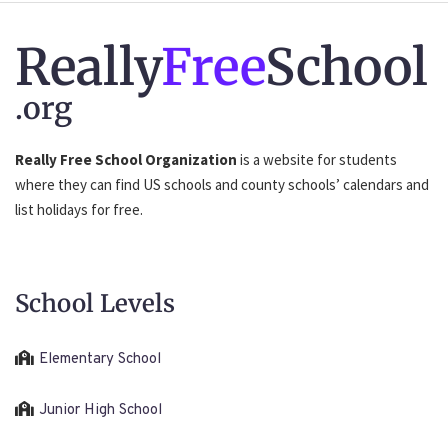
Really
Free
School
.org
Really Free School Organization
is a website for students
where they can find US schools and county schools’ calendars and
list holidays for free.
School Levels
Elementary School
Junior High School